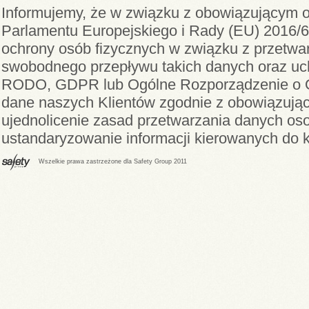
Informujemy, że w związku z obowiązującym 
Parlamentu Europejskiego i Rady (EU) 2016/6
ochrony osób fizycznych w związku z przetwa
swobodnego przepływu takich danych oraz uch
RODO, GDPR lub Ogólne Rozporządzenie o 
dane naszych Klientów zgodnie z obowiązuj
ujednolicenie zasad przetwarzania danych oso
ustandaryzowanie informacji kierowanych do k
Wszelkie prawa zastrzeżone dla Safety Group 2011